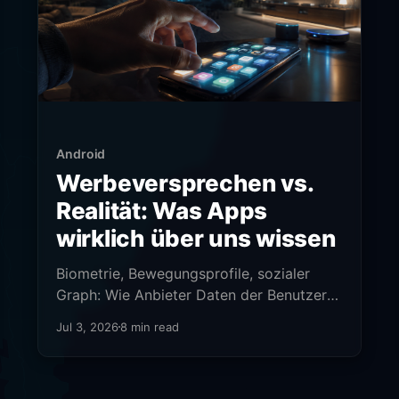
Android
Werbeversprechen vs.
Realität: Was Apps
wirklich über uns wissen
Biometrie, Bewegungsprofile, sozialer
Graph: Wie Anbieter Daten der Benutzer
erschleichen.
Jul 3, 2026
8 min read