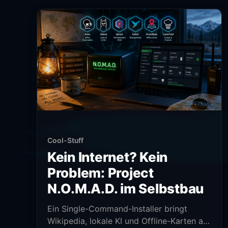
Cool-Stuff
Kein Internet? Kein
Problem: Project
N.O.M.A.D. im Selbstbau
Ein Single-Command-Installer bringt
Wikipedia, lokale KI und Offline-Karten auf