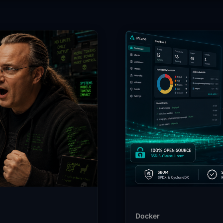
Docker