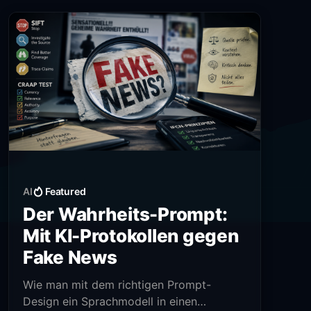
AI
Featured
Der Wahrheits-Prompt:
Mit KI-Protokollen gegen
Fake News
Wie man mit dem richtigen Prompt-
Design ein Sprachmodell in einen