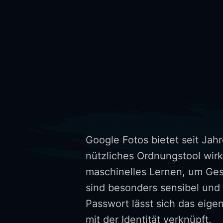
Google Fotos bietet seit Jah
nützliches Ordnungstool wirkt
maschinelles Lernen, um Ges
sind besonders sensibel und
Passwort lässt sich das eige
mit der Identität verknüpft.