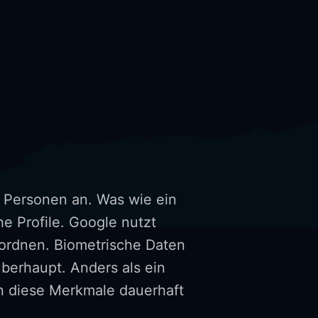
h Personen an. Was wie ein
he Profile. Google nutzt
ordnen. Biometrische Daten
berhaupt. Anders als ein
en diese Merkmale dauerhaft