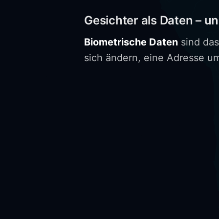
Gesichter als Daten – 
Biometrische Daten
sind das
sich ändern, eine Adresse u