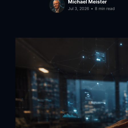
Michael Meister
Jul 3, 2026
•
8 min read