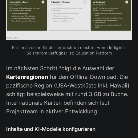
Falls man seine Kinder unterichten möchte, wenn lediglich 
Solarstrom verfügbar ist: Education Platform
Im nächsten Schritt folgt die Auswahl der
Kartenregionen
für den Offline-Download. Die
pazifische Region (USA-Westküste inkl. Hawaii)
schlägt beispielsweise mit rund 3 GB zu Buche.
Internationale Karten befinden sich laut
Projektteam in aktiver Entwicklung.
Inhalte und KI-Modelle konfigurieren