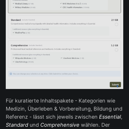
Für kuratierte Inhaltspakete - Kategorien wie
Medizin, Überleben & Vorbereitung, Bildung und
Referenz - lässt sich jeweils zwischen
Essential
,
Standard
und
Comprehensive
wählen. Der