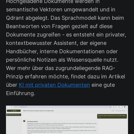
Hochgeladene Dokumente werden in
semantische Vektoren umgewandelt und in
Qdrant abgelegt. Das Sprachmodell kann beim
Beantworten von Fragen gezielt auf diese
Dokumente zugreifen - es entsteht ein privater,
kontextbewusster Assistent, der eigene
Handbücher, interne Dokumentationen oder
persönliche Notizen als Wissensquelle nutzt.
Wer mehr über das zugrundeliegende RAG-
Prinzip erfahren möchte, findet dazu im Artikel
über
KI mit privaten Dokumenten
eine gute
Einführung.