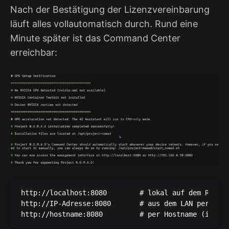
Nach der Bestätigung der Lizenzvereinbarung
läuft alles vollautomatisch durch. Rund eine
Minute später ist das Command Center
erreichbar:
http://localhost:8080        # lokal auf dem Rechne
http://IP-Adresse:8080       # aus dem LAN per IP
