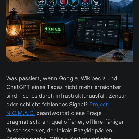
Was passiert, wenn Google, Wikipedia und
ChatGPT eines Tages nicht mehr erreichbar
sind - sei es durch Infrastrukturausfall, Zensur
oder schlicht fehlendes Signal?
Project
N.O.M.A.D.
beantwortet diese Frage
pragmatisch: ein quelloffener, offline-fähiger
Wissensserver, der lokale Enzyklopädien,