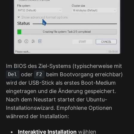
Im BIOS des Ziel-Systems (typischerweise mit
oder
beim Bootvorgang erreichbar)
Del
F2
wird der USB-Stick als erstes Boot-Medium
eingetragen und die Änderung gespeichert.
Nach dem Neustart startet der Ubuntu-
Installationswizard. Empfohlene Optionen
während der Installation:
Interaktive Installation
wählen