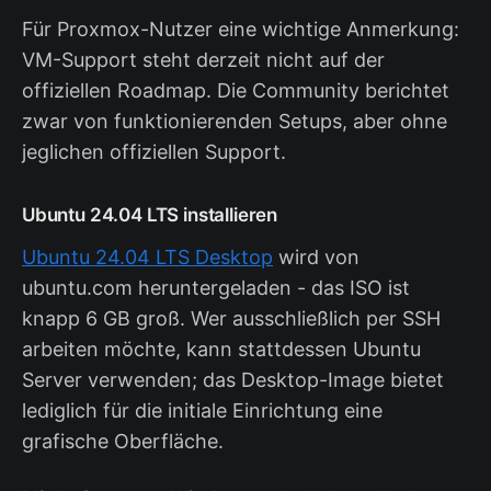
Für Proxmox-Nutzer eine wichtige Anmerkung:
VM-Support steht derzeit nicht auf der
offiziellen Roadmap. Die Community berichtet
zwar von funktionierenden Setups, aber ohne
jeglichen offiziellen Support.
Ubuntu 24.04 LTS installieren
Ubuntu 24.04 LTS Desktop
wird von
ubuntu.com heruntergeladen - das ISO ist
knapp 6 GB groß. Wer ausschließlich per SSH
arbeiten möchte, kann stattdessen Ubuntu
Server verwenden; das Desktop-Image bietet
lediglich für die initiale Einrichtung eine
grafische Oberfläche.