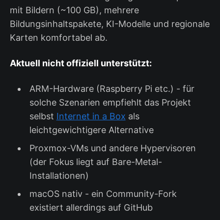
mit Bildern (~100 GB), mehrere
Bildungsinhaltspakete, KI-Modelle und regionale
Karten komfortabel ab.
Aktuell nicht offiziell unterstützt:
ARM-Hardware (Raspberry Pi etc.) - für
solche Szenarien empfiehlt das Projekt
selbst
Internet in a Box
als
leichtgewichtigere Alternative
Proxmox-VMs und andere Hypervisoren
(der Fokus liegt auf Bare-Metal-
Installationen)
macOS nativ - ein Community-Fork
existiert allerdings auf GitHub