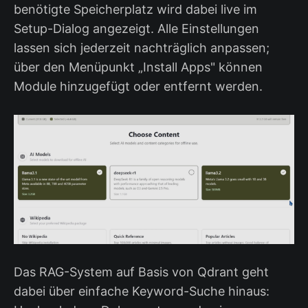
benötigte Speicherplatz wird dabei live im
Setup-Dialog angezeigt. Alle Einstellungen
lassen sich jederzeit nachträglich anpassen;
über den Menüpunkt „Install Apps" können
Module hinzugefügt oder entfernt werden.
Das RAG-System auf Basis von Qdrant geht
dabei über einfache Keyword-Suche hinaus: