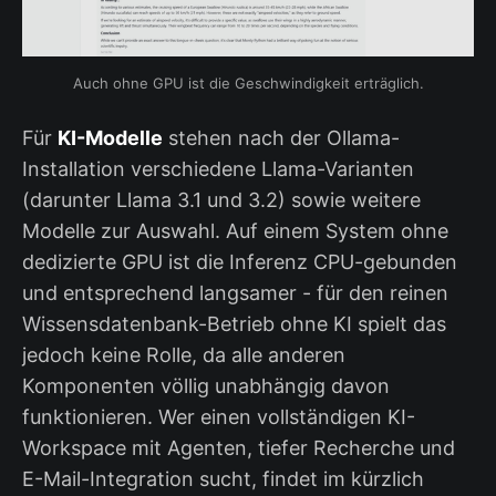
Auch ohne GPU ist die Geschwindigkeit erträglich.
Für
KI-Modelle
stehen nach der Ollama-
Installation verschiedene Llama-Varianten
(darunter Llama 3.1 und 3.2) sowie weitere
Modelle zur Auswahl. Auf einem System ohne
dedizierte GPU ist die Inferenz CPU-gebunden
und entsprechend langsamer - für den reinen
Wissensdatenbank-Betrieb ohne KI spielt das
jedoch keine Rolle, da alle anderen
Komponenten völlig unabhängig davon
funktionieren. Wer einen vollständigen KI-
Workspace mit Agenten, tiefer Recherche und
E-Mail-Integration sucht, findet im kürzlich