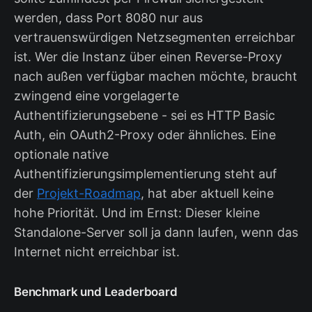
werden, dass Port 8080 nur aus
vertrauenswürdigen Netzsegmenten erreichbar
ist. Wer die Instanz über einen Reverse-Proxy
nach außen verfügbar machen möchte, braucht
zwingend eine vorgelagerte
Authentifizierungsebene - sei es HTTP Basic
Auth, ein OAuth2-Proxy oder ähnliches. Eine
optionale native
Authentifizierungsimplementierung steht auf
der
Projekt-Roadmap
, hat aber aktuell keine
hohe Priorität. Und im Ernst: Dieser kleine
Standalone-Server soll ja dann laufen, wenn das
Internet nicht erreichbar ist.
Benchmark und Leaderboard