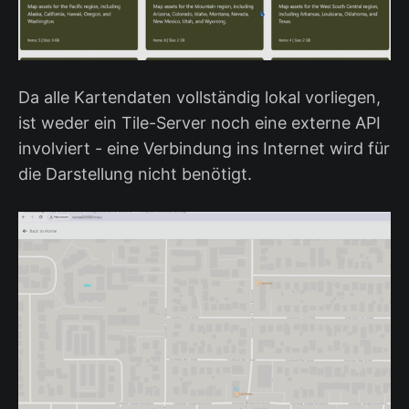
Da alle Kartendaten vollständig lokal vorliegen,
ist weder ein Tile-Server noch eine externe API
involviert - eine Verbindung ins Internet wird für
die Darstellung nicht benötigt.