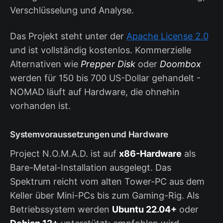
Verschlüsselung und Analyse.
Das Projekt steht unter der
Apache License 2.0
und ist vollständig kostenlos. Kommerzielle
Alternativen wie
Prepper Disk
oder
Doombox
werden für 150 bis 700 US-Dollar gehandelt -
NOMAD läuft auf Hardware, die ohnehin
vorhanden ist.
Systemvoraussetzungen und Hardware
Project N.O.M.A.D. ist auf
x86-Hardware
als
Bare-Metal-Installation ausgelegt. Das
Spektrum reicht vom alten Tower-PC aus dem
Keller über Mini-PCs bis zum Gaming-Rig. Als
Betriebssystem werden
Ubuntu 22.04+
oder