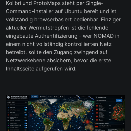
Kolibri und ProtoMaps steht per Single-
Command-Installer auf Ubuntu bereit und ist
vollständig browserbasiert bedienbar. Einziger
aktueller Wermutstropfen ist die fehlende
eingebaute Authentifizierung - wer NOMAD in
einem nicht vollständig kontrollierten Netz
betreibt, sollte den Zugang zwingend auf
Netzwerkebene absichern, bevor die erste
Inhaltsseite aufgerufen wird.