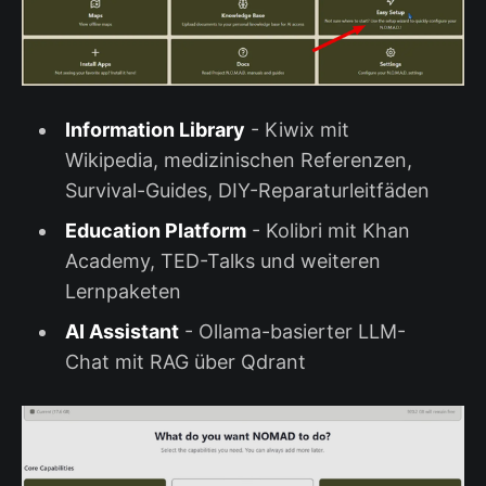
Information Library
- Kiwix mit
Wikipedia, medizinischen Referenzen,
Survival-Guides, DIY-Reparaturleitfäden
Education Platform
- Kolibri mit Khan
Academy, TED-Talks und weiteren
Lernpaketen
AI Assistant
- Ollama-basierter LLM-
Chat mit RAG über Qdrant