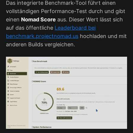
Das integrierte Benchmark-Tool führt einen
vollständigen Performance-Test durch und gibt
einen
Nomad Score
aus. Dieser Wert lässt sich
auf das öffentliche
Leaderboard bei
benchmark.projectnomad.us
hochladen und mit
anderen Builds vergleichen.