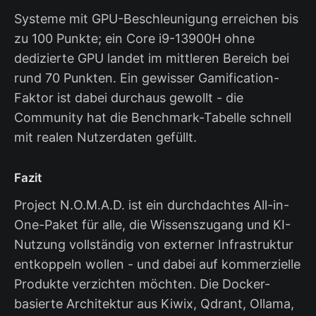
Systeme mit GPU-Beschleunigung erreichen bis
zu 100 Punkte; ein Core i9-13900H ohne
dedizierte GPU landet im mittleren Bereich bei
rund 70 Punkten. Ein gewisser Gamification-
Faktor ist dabei durchaus gewollt - die
Community hat die Benchmark-Tabelle schnell
mit realen Nutzerdaten gefüllt.
Fazit
Project N.O.M.A.D. ist ein durchdachtes All-in-
One-Paket für alle, die Wissenszugang und KI-
Nutzung vollständig von externer Infrastruktur
entkoppeln wollen - und dabei auf kommerzielle
Produkte verzichten möchten. Die Docker-
basierte Architektur aus Kiwix, Qdrant, Ollama,