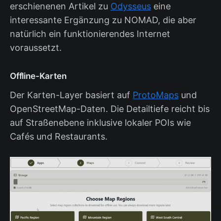
erschienenen Artikel zu
Odysseus
eine
interessante Ergänzung zu NOMAD, die aber
natürlich ein funktionierendes Internet
voraussetzt.
Offline-Karten
Der Karten-Layer basiert auf
ProtoMaps
und
OpenStreetMap-Daten. Die Detailtiefe reicht bis
auf Straßenebene inklusive lokaler POIs wie
Cafés und Restaurants.