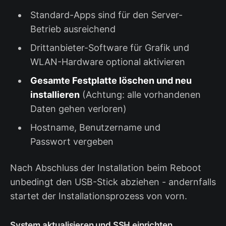
Standard-Apps sind für den Server-
Betrieb ausreichend
Drittanbieter-Software für Grafik und
WLAN-Hardware optional aktivieren
Gesamte Festplatte löschen und neu
installieren
(Achtung: alle vorhandenen
Daten gehen verloren)
Hostname, Benutzername und
Passwort vergeben
Nach Abschluss der Installation beim Reboot
unbedingt den USB-Stick abziehen - andernfalls
startet der Installationsprozess von vorn.
System aktualisieren und SSH einrichten