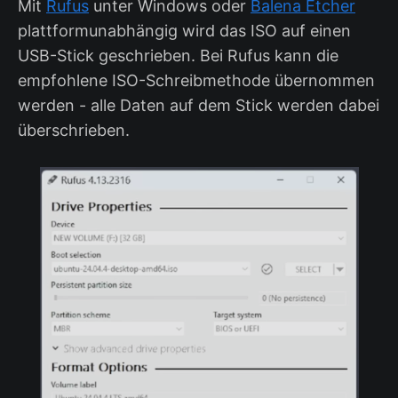
Mit
Rufus
unter Windows oder
Balena Etcher
plattformunabhängig wird das ISO auf einen
USB-Stick geschrieben. Bei Rufus kann die
empfohlene ISO-Schreibmethode übernommen
werden - alle Daten auf dem Stick werden dabei
überschrieben.