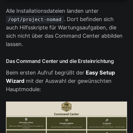
Alle Installationsdateien landen unter
. Dort befinden sich
/opt/project-nomad
auch Hilfsskripte für Wartungsaufgaben, die
sich nicht über das Command Center abbilden
lassen.
Das Command Center und die Ersteinrichtung
Beim ersten Aufruf begrüßt der
Easy Setup
Wizard
mit der Auswahl der gewünschten
Hauptmodule: