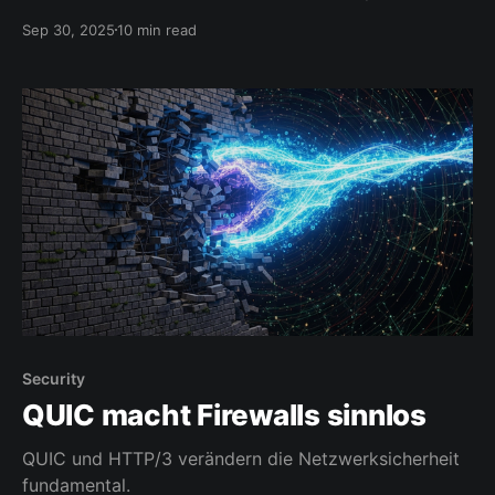
Nachrichten.
Sep 30, 2025
10 min read
Security
QUIC macht Firewalls sinnlos
QUIC und HTTP/3 verändern die Netzwerksicherheit
fundamental.