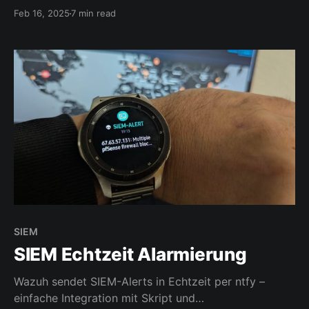
Feb 16, 2025
7 min read
SIEM
SIEM Echtzeit Alarmierung
Wazuh sendet SIEM-Alerts in Echtzeit per ntfy –
einfache Integration mit Skript und