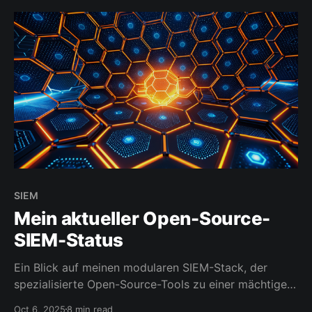
SIEM
Mein aktueller Open-Source-
SIEM-Status
Ein Blick auf meinen modularen SIEM-Stack, der
spezialisierte Open-Source-Tools zu einer mächtigen
Einheit verbindet.
Oct 6, 2025
8 min read