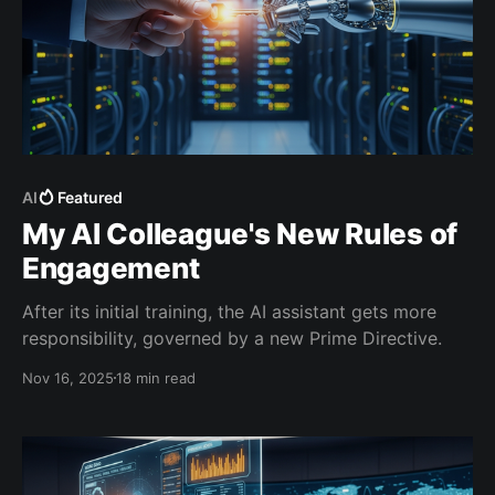
AI
Featured
My AI Colleague's New Rules of
Engagement
After its initial training, the AI assistant gets more
responsibility, governed by a new Prime Directive.
Nov 16, 2025
18 min read