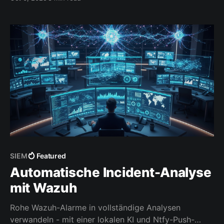
SIEM
Featured
Automatische Incident-Analyse
mit Wazuh
Rohe Wazuh-Alarme in vollständige Analysen
verwandeln - mit einer lokalen KI und Ntfy-Push-