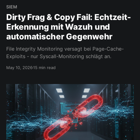
SIEM
Dirty Frag & Copy Fail: Echtzeit-
Erkennung mit Wazuh und
automatischer Gegenwehr
File Integrity Monitoring versagt bei Page-Cache-
Exploits - nur Syscall-Monitoring schlägt an.
May 10, 2026
15 min read