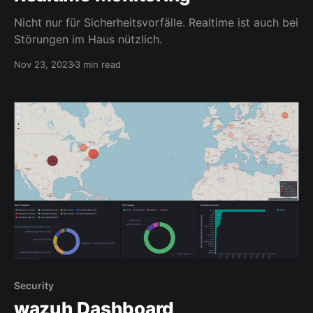
Nicht nur für Sicherheitsvorfälle. Realtime ist auch bei
Störungen im Haus nützlich.
Nov 23, 2023
3 min read
Security
wazuh Dashboard