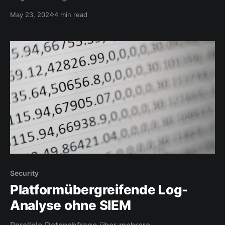
May 23, 2024
4 min read
Security
Platformübergreifende Log-
Analyse ohne SIEM
Parallele Datenabfrage über mehrere