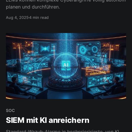
planen und durchführen.
Aug 4, 2025
4 min read
SOC
SIEM mit KI anreichern
Standard-Wazuh-Alarme in hochpriorisierte, von KI