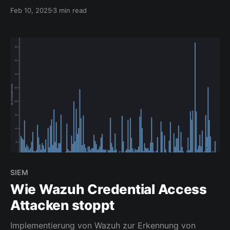
Konfigurationsupdate.
Feb 10, 2025
3 min read
SIEM
Wie Wazuh Credential Access
Attacken stoppt
Implementierung von Wazuh zur Erkennung von