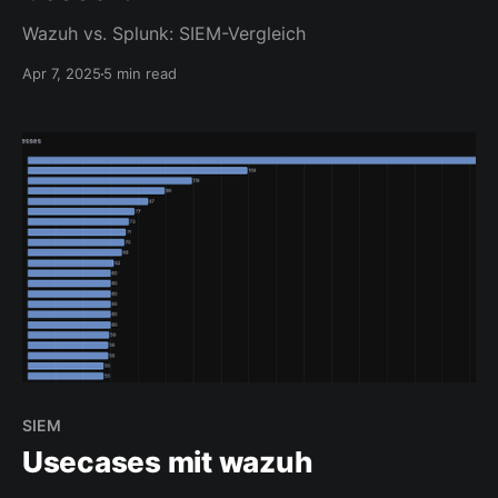
Wazuh vs. Splunk: SIEM-Vergleich
Apr 7, 2025
5 min read
SIEM
Usecases mit wazuh