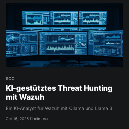
SOC
KI-gestütztes Threat Hunting
mit Wazuh
Ein KI-Analyst für Wazuh mit Ollama und Llama 3.
Oct 16, 2025
11 min read