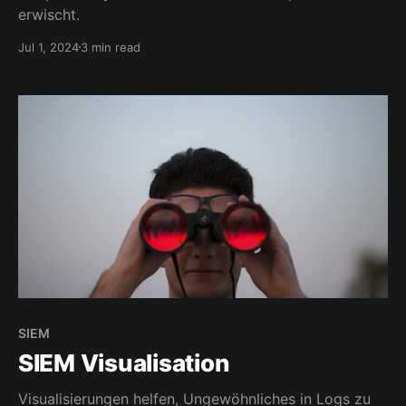
erwischt.
Jul 1, 2024
3 min read
SIEM
SIEM Visualisation
Visualisierungen helfen, Ungewöhnliches in Logs zu