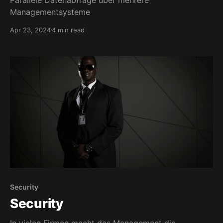
Managementsysteme
Apr 23, 2024
4 min read
Security
Security