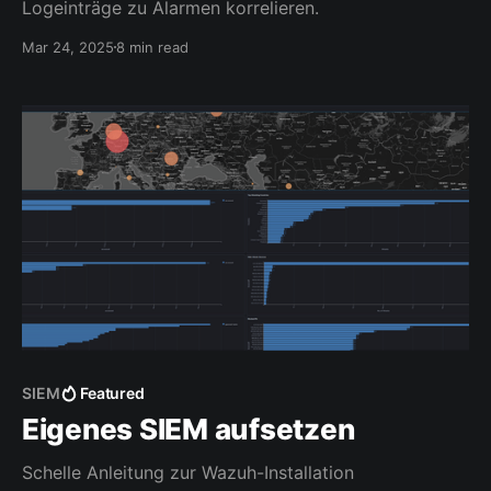
Logeinträge zu Alarmen korrelieren.
Mar 24, 2025
8 min read
SIEM
Featured
Eigenes SIEM aufsetzen
Schelle Anleitung zur Wazuh-Installation