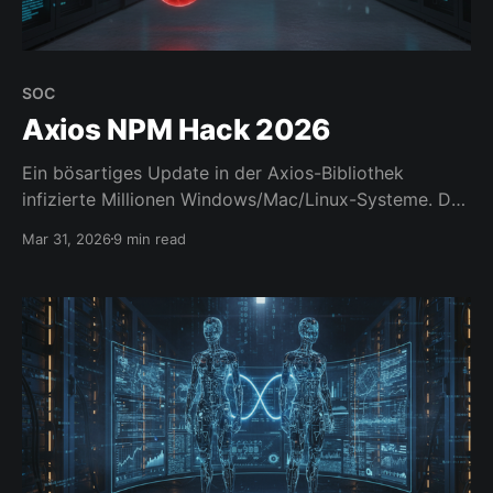
SOC
Axios NPM Hack 2026
Ein bösartiges Update in der Axios-Bibliothek
infizierte Millionen Windows/Mac/Linux-Systeme. Das
sollte man nicht ignorieren.
Mar 31, 2026
9 min read