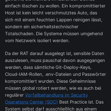
einfach löschen zu wollen. Ein kompromittierter
Host ist kein leicht verschmutztes Auto, das
sich mit einem feuchten Lappen reinigen lässt,
sondern ein sicherheitstechnischer
Totalschaden. Die Systeme müssen umgehend
vom Netzwerk isoliert werden.
Da der RAT darauf ausgelegt ist, sensible Daten
auszulesen, muss pauschal davon ausgegangen
werden, dass sämtliche Git-Deploy-Keys,
Cloud-IAM-Rollen, .env-Dateien und Passwörter
kompromittiert wurden. Diese Geheimnisse
müssen global rotiert werden, wie es auch bei
regulärer
Vorfallbehandlung im Security
Operations Center (SOC)
Best Practice ist. Das
System selbst darf ausschließlich aus einem