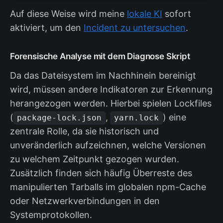
Auf diese Weise wird meine
lokale KI
sofort
aktiviert, um den
Incident zu untersuchen
.
Forensische Analyse mit dem Diagnose Skript
Da das Dateisystem im Nachhinein bereinigt
wird, müssen andere Indikatoren zur Erkennung
herangezogen werden. Hierbei spielen Lockfiles
(
,
) eine
package-lock.json
yarn.lock
zentrale Rolle, da sie historisch und
unveränderlich aufzeichnen, welche Versionen
zu welchem Zeitpunkt gezogen wurden.
Zusätzlich finden sich häufig Überreste des
manipulierten Tarballs im globalen npm-Cache
oder Netzwerkverbindungen in den
Systemprotokollen.