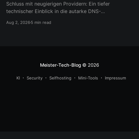
Schluss mit neugierigen Providern: Ein tiefer
technischer Einblick in die autarke DNS-
Namensauflösung.
Aug 2, 2026
5 min read
Meister-Tech-Blog
© 2026
KI
Security
Selfhosting
Mini-Tools
Impressum