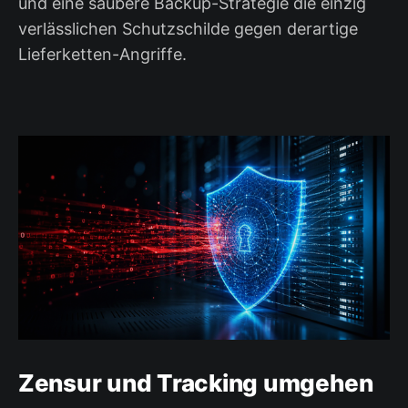
und eine saubere Backup-Strategie die einzig
verlässlichen Schutzschilde gegen derartige
Lieferketten-Angriffe.
Zensur und Tracking umgehen