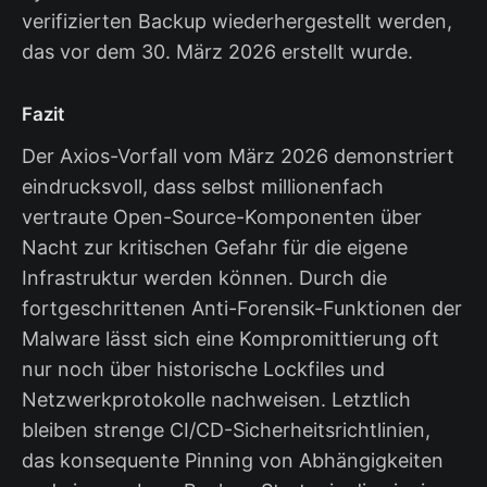
verifizierten Backup wiederhergestellt werden,
das vor dem 30. März 2026 erstellt wurde.
Fazit
Der Axios-Vorfall vom März 2026 demonstriert
eindrucksvoll, dass selbst millionenfach
vertraute Open-Source-Komponenten über
Nacht zur kritischen Gefahr für die eigene
Infrastruktur werden können. Durch die
fortgeschrittenen Anti-Forensik-Funktionen der
Malware lässt sich eine Kompromittierung oft
nur noch über historische Lockfiles und
Netzwerkprotokolle nachweisen. Letztlich
bleiben strenge CI/CD-Sicherheitsrichtlinien,
das konsequente Pinning von Abhängigkeiten