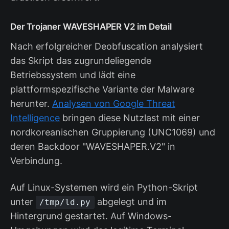
Der Trojaner WAVESHAPER V2 im Detail
Nach erfolgreicher Deobfuscation analysiert
das Skript das zugrundeliegende
Betriebssystem und lädt eine
plattformspezifische Variante der Malware
herunter.
Analysen von Google Threat
Intelligence
bringen diese Nutzlast mit einer
nordkoreanischen Gruppierung (UNC1069) und
deren Backdoor "WAVESHAPER.V2" in
Verbindung.
Auf Linux-Systemen wird ein Python-Skript
unter
abgelegt und im
/tmp/ld.py
Hintergrund gestartet. Auf Windows-