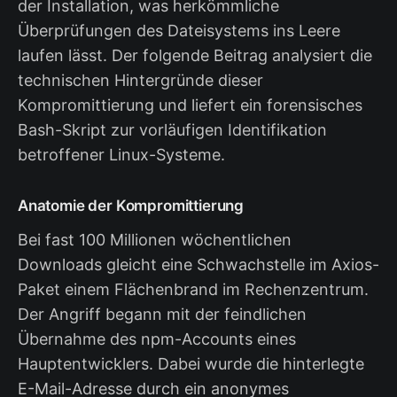
der Installation, was herkömmliche
Überprüfungen des Dateisystems ins Leere
laufen lässt. Der folgende Beitrag analysiert die
technischen Hintergründe dieser
Kompromittierung und liefert ein forensisches
Bash-Skript zur vorläufigen Identifikation
betroffener Linux-Systeme.
Anatomie der Kompromittierung
Bei fast 100 Millionen wöchentlichen
Downloads gleicht eine Schwachstelle im Axios-
Paket einem Flächenbrand im Rechenzentrum.
Der Angriff begann mit der feindlichen
Übernahme des npm-Accounts eines
Hauptentwicklers. Dabei wurde die hinterlegte
E-Mail-Adresse durch ein anonymes