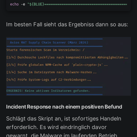
echo
 -e 
"
${BLUE}
===========================================
Im besten Fall sieht das Ergebniss dann so aus:
Incident Response nach einem positiven Befund
Schlägt das Skript an, ist sofortiges Handeln
erforderlich. Es wird eindringlich davor
gewarnt, die Malware im laufenden Betrieb