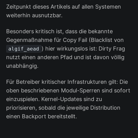
Zeitpunkt dieses Artikels auf allen Systemen
weiterhin ausnutzbar.
Besonders kritisch ist, dass die bekannte
Gegenmaßnahme für Copy Fail (Blacklist von
) hier wirkungslos ist: Dirty Frag
algif_aead
nutzt einen anderen Pfad und ist davon völlig
unabhängig.
Für Betreiber kritischer Infrastrukturen gilt: Die
oben beschriebenen Modul-Sperren sind sofort
einzuspielen. Kernel-Updates sind zu
priorisieren, sobald die jeweilige Distribution
einen Backport bereitstellt.