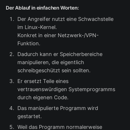
Der Ablauf in einfachen Worten:
Der Angreifer nutzt eine Schwachstelle
im Linux-Kernel.
Konkret in einer Netzwerk-/VPN-
Funktion.
Dadurch kann er Speicherbereiche
manipulieren, die eigentlich
schreibgeschützt sein sollten.
Er ersetzt Teile eines
vertrauenswürdigen Systemprogramms
durch eigenen Code.
Das manipulierte Programm wird
gestartet.
Weil das Programm normalerweise