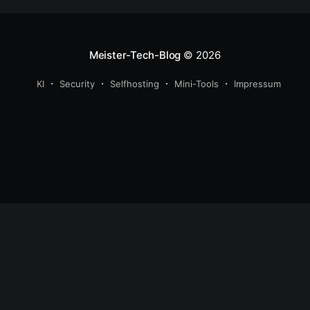
Meister-Tech-Blog
© 2026
KI
Security
Selfhosting
Mini-Tools
Impressum