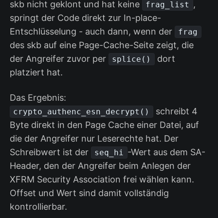
skb nicht geklont und hat keine
,
frag_list
springt der Code direkt zur In-place-
Entschlüsselung - auch dann, wenn der
frag
des skb auf eine Page-Cache-Seite zeigt, die
der Angreifer zuvor per
dort
splice()
platziert hat.
Das Ergebnis:
schreibt 4
crypto_authenc_esn_decrypt()
Byte direkt in den Page Cache einer Datei, auf
die der Angreifer nur Leserechte hat. Der
Schreibwert ist der
-Wert aus dem SA-
seq_hi
Header, den der Angreifer beim Anlegen der
XFRM Security Association frei wählen kann.
Offset und Wert sind damit vollständig
kontrollierbar.