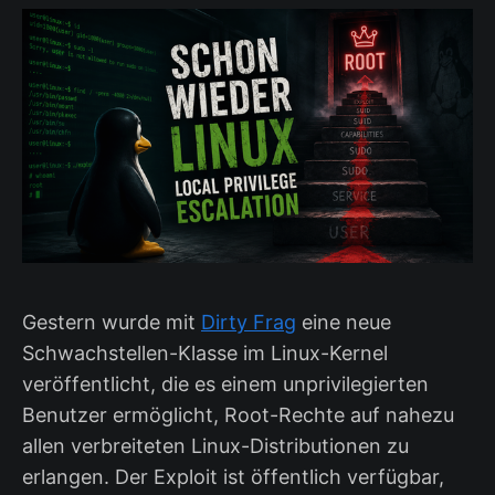
Gestern wurde mit
Dirty Frag
eine neue
Schwachstellen-Klasse im Linux-Kernel
veröffentlicht, die es einem unprivilegierten
Benutzer ermöglicht, Root-Rechte auf nahezu
allen verbreiteten Linux-Distributionen zu
erlangen. Der Exploit ist öffentlich verfügbar,