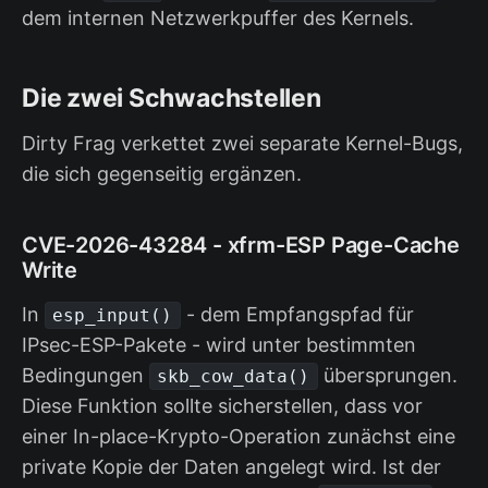
dem internen Netzwerkpuffer des Kernels.
Die zwei Schwachstellen
Dirty Frag verkettet zwei separate Kernel-Bugs,
die sich gegenseitig ergänzen.
CVE-2026-43284 - xfrm-ESP Page-Cache
Write
In
- dem Empfangspfad für
esp_input()
IPsec-ESP-Pakete - wird unter bestimmten
Bedingungen
übersprungen.
skb_cow_data()
Diese Funktion sollte sicherstellen, dass vor
einer In-place-Krypto-Operation zunächst eine
private Kopie der Daten angelegt wird. Ist der