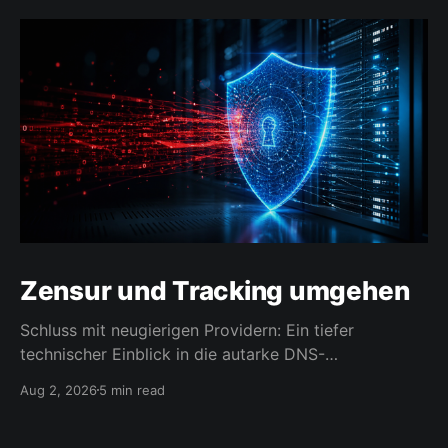
Zensur und Tracking umgehen
Schluss mit neugierigen Providern: Ein tiefer
technischer Einblick in die autarke DNS-
Namensauflösung.
Aug 2, 2026
5 min read