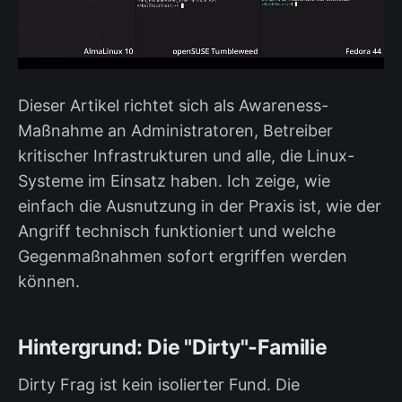
Dieser Artikel richtet sich als Awareness-
Maßnahme an Administratoren, Betreiber
kritischer Infrastrukturen und alle, die Linux-
Systeme im Einsatz haben. Ich zeige, wie
einfach die Ausnutzung in der Praxis ist, wie der
Angriff technisch funktioniert und welche
Gegenmaßnahmen sofort ergriffen werden
können.
Hintergrund: Die "Dirty"-Familie
Dirty Frag ist kein isolierter Fund. Die