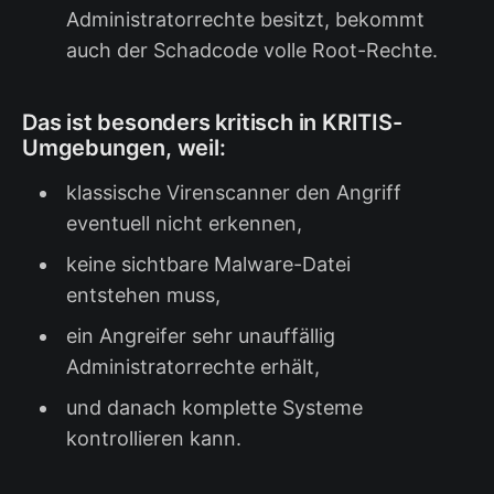
Administratorrechte besitzt, bekommt
auch der Schadcode volle Root-Rechte.
Das ist besonders kritisch in KRITIS-
Umgebungen, weil:
klassische Virenscanner den Angriff
eventuell nicht erkennen,
keine sichtbare Malware-Datei
entstehen muss,
ein Angreifer sehr unauffällig
Administratorrechte erhält,
und danach komplette Systeme
kontrollieren kann.