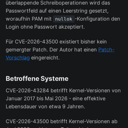
überlappende Schreiboperationen wird das
Passwortfeld auf einen Leerstring gesetzt,
woraufhin PAM mit
-Konfiguration den
nullok
Login ohne Passwort akzeptiert.
Für CVE-2026-43500 existiert bisher kein
gemergter Patch. Der Autor hat einen
Patch-
Vorschlag
eingereicht.
Betroffene Systeme
CVE-2026-43284 betrifft Kernel-Versionen von
Januar 2017 bis Mai 2026 - eine effektive
Lebensdauer von etwa 9 Jahren.
CVE-2026-43500 betrifft Kernel-Versionen ab