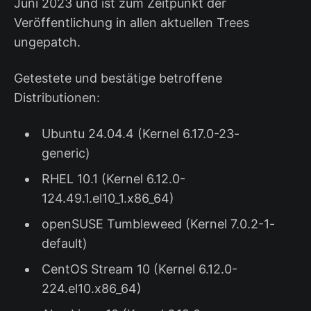
Juni 2023 und ist zum Zeitpunkt der
Veröffentlichung in allen aktuellen Trees
ungepatch.
Getestete und bestätige betroffene
Distributionen:
Ubuntu 24.04.4 (Kernel 6.17.0-23-
generic)
RHEL 10.1 (Kernel 6.12.0-
124.49.1.el10_1.x86_64)
openSUSE Tumbleweed (Kernel 7.0.2-1-
default)
CentOS Stream 10 (Kernel 6.12.0-
224.el10.x86_64)