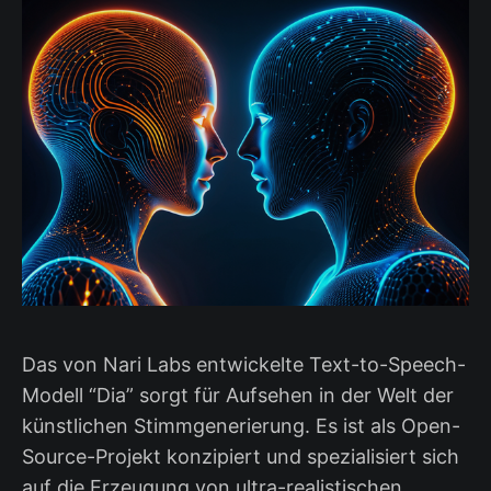
Das von Nari Labs entwickelte Text-to-Speech-
Modell “Dia” sorgt für Aufsehen in der Welt der
künstlichen Stimmgenerierung. Es ist als Open-
Source-Projekt konzipiert und spezialisiert sich
auf die Erzeugung von ultra-realistischen