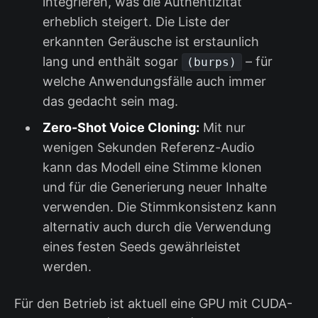
integrieren, was die Authentizität
erheblich steigert. Die Liste der
erkannten Geräusche ist erstaunlich
lang und enthält sogar
– für
(burps)
welche Anwendungsfälle auch immer
das gedacht sein mag.
Zero-Shot Voice Cloning:
Mit nur
wenigen Sekunden Referenz-Audio
kann das Modell eine Stimme klonen
und für die Generierung neuer Inhalte
verwenden. Die Stimmkonsistenz kann
alternativ auch durch die Verwendung
eines festen Seeds gewährleistet
werden.
Für den Betrieb ist aktuell eine GPU mit CUDA-