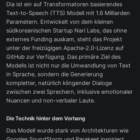
Dia ist ein auf Transformatoren basierendes
Text-to-Speech (TTS) Modell mit 1.6 Milliarden
Parametern. Entwickelt von dem kleinen
südkoreanischen Startup Nari Labs, das ohne
externes Funding auskam, steht das Projekt
unter der freizügigen Apache-2.0-Lizenz auf
GitHub zur Verfügung. Das primäre Ziel des
Modells ist nicht nur die Umwandlung von Text
in Sprache, sondern die Generierung
kompletter, natürlich klingender Dialoge
zwischen zwei Sprechern, inklusive emotionaler
Nuancen und non-verbaler Laute.
Die Technik hinter dem Vorhang
Das Modell wurde stark von Architekturen wie
Googles SoundStorm und Parakeet inspiriert,