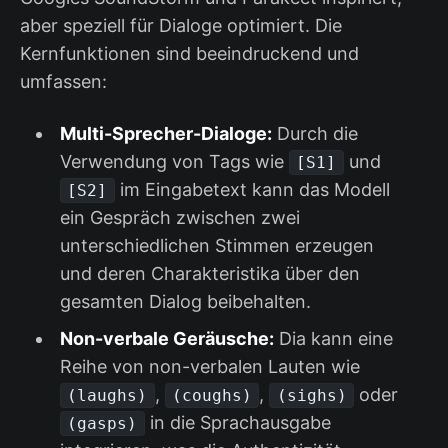
aber speziell für Dialoge optimiert. Die
Kernfunktionen sind beeindruckend und
umfassen:
Multi-Sprecher-Dialoge:
Durch die
Verwendung von Tags wie
und
[S1]
im Eingabetext kann das Modell
[S2]
ein Gespräch zwischen zwei
unterschiedlichen Stimmen erzeugen
und deren Charakteristika über den
gesamten Dialog beibehalten.
Non-verbale Geräusche:
Dia kann eine
Reihe von non-verbalen Lauten wie
,
,
oder
(laughs)
(coughs)
(sighs)
in die Sprachausgabe
(gasps)