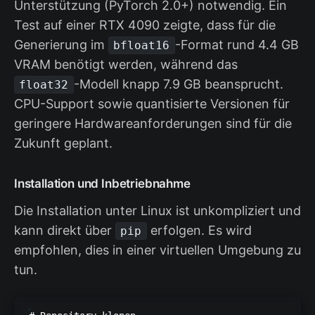
Unterstützung (PyTorch 2.0+) notwendig. Ein
Test auf einer RTX 4090 zeigte, dass für die
Generierung im
-Format rund 4.4 GB
bfloat16
VRAM benötigt werden, während das
-Modell knapp 7.9 GB beansprucht.
float32
CPU-Support sowie quantisierte Versionen für
geringere Hardwareanforderungen sind für die
Zukunft geplant.
Installation und Inbetriebnahme
Die Installation unter Linux ist unkompliziert und
kann direkt über
erfolgen. Es wird
pip
empfohlen, dies in einer virtuellen Umgebung zu
tun.