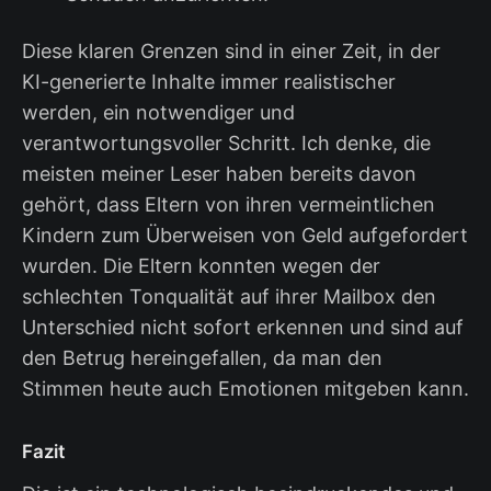
Diese klaren Grenzen sind in einer Zeit, in der
KI-generierte Inhalte immer realistischer
werden, ein notwendiger und
verantwortungsvoller Schritt. Ich denke, die
meisten meiner Leser haben bereits davon
gehört, dass Eltern von ihren vermeintlichen
Kindern zum Überweisen von Geld aufgefordert
wurden. Die Eltern konnten wegen der
schlechten Tonqualität auf ihrer Mailbox den
Unterschied nicht sofort erkennen und sind auf
den Betrug hereingefallen, da man den
Stimmen heute auch Emotionen mitgeben kann.
Fazit