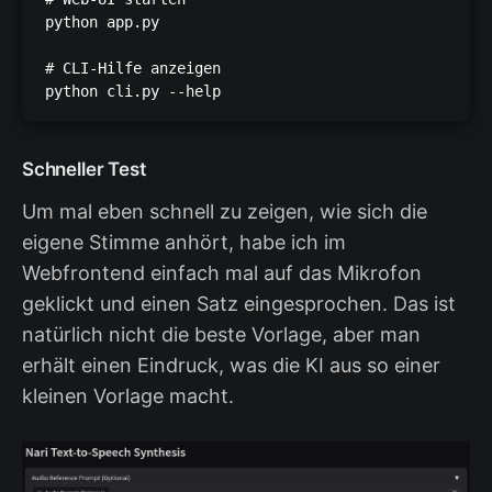
python app.py

# CLI-Hilfe anzeigen

python cli.py --help
Schneller Test
Um mal eben schnell zu zeigen, wie sich die
eigene Stimme anhört, habe ich im
Webfrontend einfach mal auf das Mikrofon
geklickt und einen Satz eingesprochen. Das ist
natürlich nicht die beste Vorlage, aber man
erhält einen Eindruck, was die KI aus so einer
kleinen Vorlage macht.