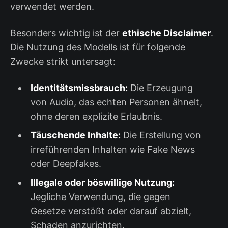
verwendet werden.
Besonders wichtig ist der
ethische Disclaimer
.
Die Nutzung des Modells ist für folgende
Zwecke strikt untersagt:
Identitätsmissbrauch:
Die Erzeugung
von Audio, das echten Personen ähnelt,
ohne deren explizite Erlaubnis.
Täuschende Inhalte:
Die Erstellung von
irreführenden Inhalten wie Fake News
oder Deepfakes.
Illegale oder böswillige Nutzung:
Jegliche Verwendung, die gegen
Gesetze verstößt oder darauf abzielt,
Schaden anzurichten.