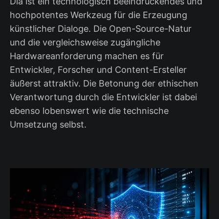
Dia ist ein technologisch beeindruckendes und
hochpotentes Werkzeug für die Erzeugung
künstlicher Dialoge. Die Open-Source-Natur
und die vergleichsweise zugängliche
Hardwareanforderung machen es für
Entwickler, Forscher und Content-Ersteller
äußerst attraktiv. Die Betonung der ethischen
Verantwortung durch die Entwickler ist dabei
ebenso lobenswert wie die technische
Umsetzung selbst.