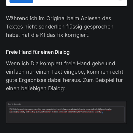
Während ich im Original beim Ablesen des
Textes nicht sonderlich flüssig gesprochen
habe, hat die KI das fix korrigiert.
Freie Hand für einen Dialog
Wenn ich Dia komplett freie Hand gebe und
einfach nur einen Text eingebe, kommen recht
gute Ergebnisse dabei heraus. Zum Beispiel für
einen beliebigen Dialog: