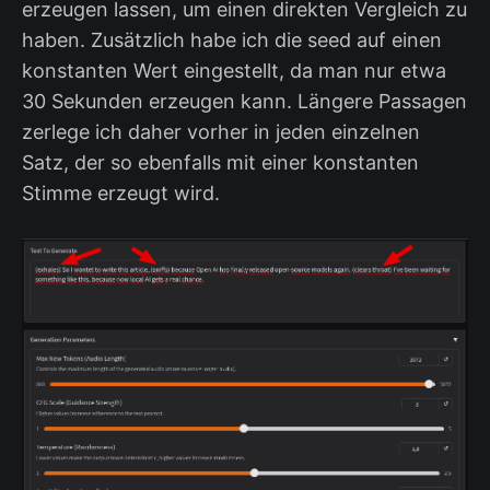
erzeugen lassen, um einen direkten Vergleich zu
haben. Zusätzlich habe ich die seed auf einen
konstanten Wert eingestellt, da man nur etwa
30 Sekunden erzeugen kann. Längere Passagen
zerlege ich daher vorher in jeden einzelnen
Satz, der so ebenfalls mit einer konstanten
Stimme erzeugt wird.