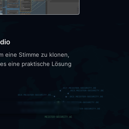
dio
Um eine Stimme zu klonen,
 es eine praktische Lösung