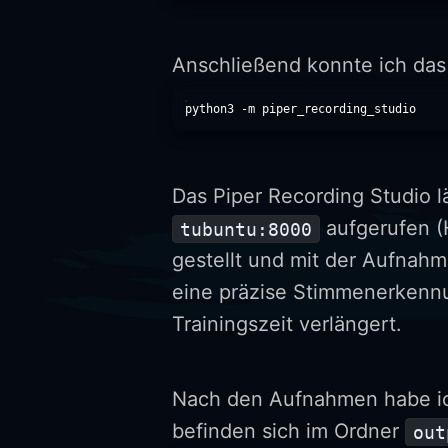
Anschließend konnte ich das 
Das Piper Recording Studio l
aufgerufen (
tubuntu:8000
gestellt und mit der Aufna
eine präzise Stimmenerkennu
Trainingszeit verlängert.
Nach den Aufnahmen habe i
befinden sich im Ordner
out