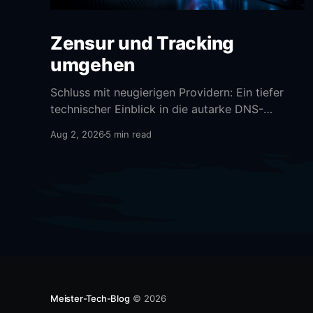
Zensur und Tracking
umgehen
Schluss mit neugierigen Providern: Ein tiefer
technischer Einblick in die autarke DNS-
Namensauflösung.
Aug 2, 2026
5 min read
Meister-Tech-Blog
© 2026