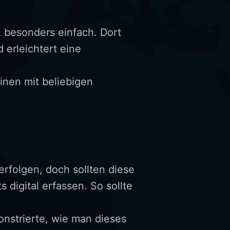
A besonders einfach. Dort
erleichtert eine
inen mit beliebigen
erfolgen, doch sollten diese
 digital erfassen. So sollte
nstrierte, wie man dieses