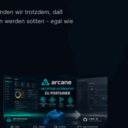
inden wir trotzdem, daß
 werden sollten - egal wie