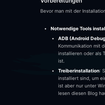
Vorbereitungen
Bevor man mit der Installati
Notwendige Tools instal
ADB (Android Debug
Kommunikation mit d
installieren oder als
ist.
Treiberinstallation
: 
installiert sind, um
ist aber nur unter Wi
lesen diesen Blog ha