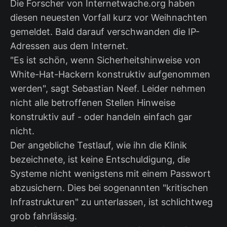
Die Forscher von Internetwache.org haben
diesen neuesten Vorfall kurz vor Weihnachten
gemeldet. Bald darauf verschwanden die IP-
Adressen aus dem Internet.
"Es ist schön, wenn Sicherheitshinweise von
White-Hat-Hackern konstruktiv aufgenommen
werden", sagt Sebastian Neef. Leider nehmen
nicht alle betroffenen Stellen Hinweise
konstruktiv auf - oder handeln einfach gar
nicht.
Der angebliche Testlauf, wie ihn die Klinik
bezeichnete, ist keine Entschuldigung, die
Systeme nicht wenigstens mit einem Passwort
abzusichern. Dies bei sogenannten "kritischen
Infrastrukturen" zu unterlassen, ist schlichtweg
grob fahrlässig.