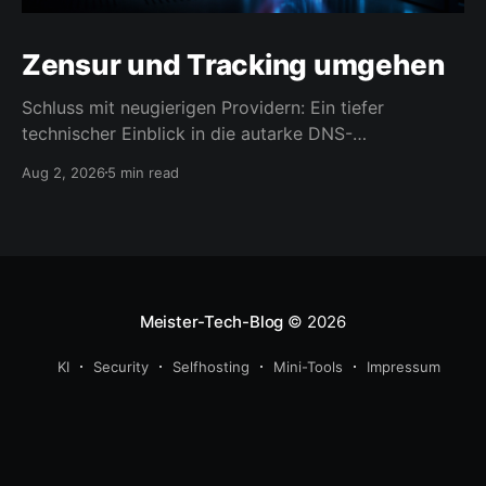
Zensur und Tracking umgehen
Schluss mit neugierigen Providern: Ein tiefer
technischer Einblick in die autarke DNS-
Namensauflösung.
Aug 2, 2026
5 min read
Meister-Tech-Blog
© 2026
KI
Security
Selfhosting
Mini-Tools
Impressum