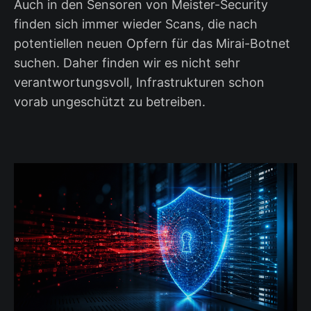
Auch in den Sensoren von Meister-Security
finden sich immer wieder Scans, die nach
potentiellen neuen Opfern für das Mirai-Botnet
suchen. Daher finden wir es nicht sehr
verantwortungsvoll, Infrastrukturen schon
vorab ungeschützt zu betreiben.