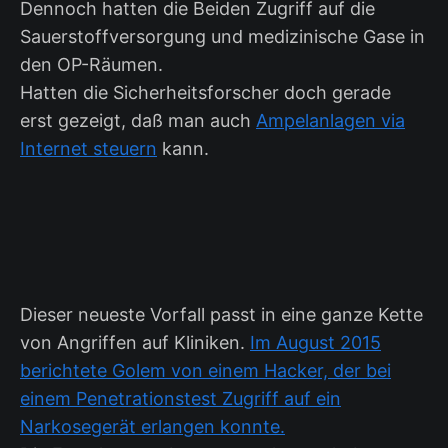
Dennoch hatten die Beiden Zugriff auf die
Sauerstoffversorgung und medizinische Gase in
den OP-Räumen.
Hatten die Sicherheitsforscher doch gerade
erst gezeigt, daß man auch
Ampelanlagen via
Internet steuern
kann.
Dieser neueste Vorfall passt in eine ganze Kette
von Angriffen auf Kliniken.
Im August 2015
berichtete Golem von einem Hacker, der bei
einem Penetrationstest Zugriff auf ein
Narkosegerät erlangen konnte.