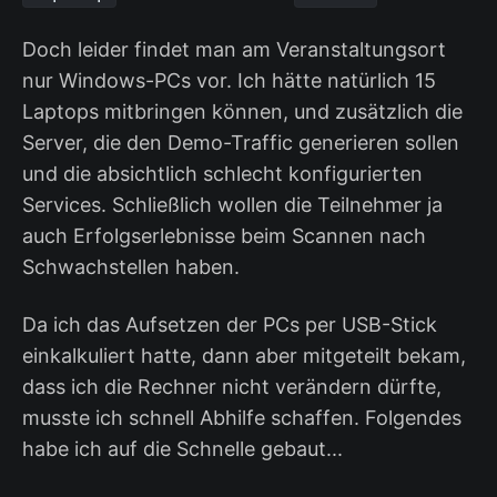
Doch leider findet man am Veranstaltungsort
nur Windows-PCs vor. Ich hätte natürlich 15
Laptops mitbringen können, und zusätzlich die
Server, die den Demo-Traffic generieren sollen
und die absichtlich schlecht konfigurierten
Services. Schließlich wollen die Teilnehmer ja
auch Erfolgserlebnisse beim Scannen nach
Schwachstellen haben.
Da ich das Aufsetzen der PCs per USB-Stick
einkalkuliert hatte, dann aber mitgeteilt bekam,
dass ich die Rechner nicht verändern dürfte,
musste ich schnell Abhilfe schaffen. Folgendes
habe ich auf die Schnelle gebaut...