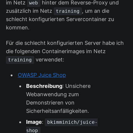
im Netz
hinter dem Reverse-Proxy und
web
zusätzlich im Netz
, um an die
training
schlecht konfigurierten Servercontainer zu
kommen.
Für die schlecht konfigurierten Server habe ich
die folgenden Containerimages im Netz
verwendet:
training
OWASP Juice Shop
Beschreibung
: Unsichere
Webanwendung zum
Demonstrieren von
Sicherheitsanfälligkeiten.
Image
:
bkimminich/juice-
shop