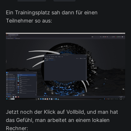
Ein Trainingsplatz sah dann für einen
Teilnehmer so aus:
Jetzt noch der Klick auf Vollbild, und man hat
das Gefühl, man arbeitet an einem lokalen
Rechner: