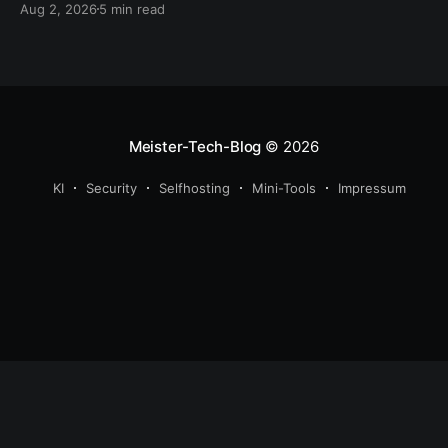
Aug 2, 2026
5 min read
Meister-Tech-Blog
© 2026
KI
Security
Selfhosting
Mini-Tools
Impressum