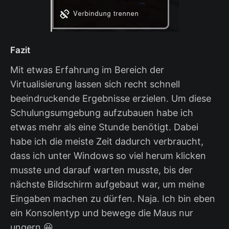
Fazit
Mit etwas Erfahrung im Bereich der
Virtualisierung lassen sich recht schnell
beeindruckende Ergebnisse erzielen. Um diese
Schulungsumgebung aufzubauen habe ich
etwas mehr als eine Stunde benötigt. Dabei
habe ich die meiste Zeit dadurch verbraucht,
dass ich unter Windows so viel herum klicken
musste und darauf warten musste, bis der
nächste Bildschirm aufgebaut war, um meine
Eingaben machen zu dürfen. Naja. Ich bin eben
ein Konsolentyp und bewege die Maus nur
ungern 😀.