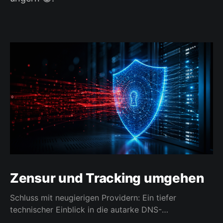
Zensur und Tracking umgehen
Schluss mit neugierigen Providern: Ein tiefer
technischer Einblick in die autarke DNS-
Namensauflösung.