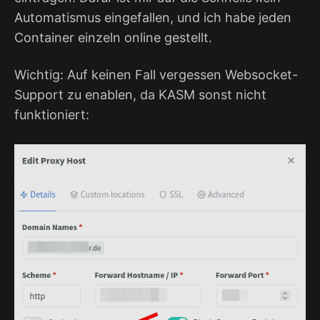
Automatismus eingefallen, und ich habe jeden
Container einzeln online gestellt.
Wichtig: Auf keinen Fall vergessen Websocket-
Support zu enablen, da KASM sonst nicht
funktioniert: