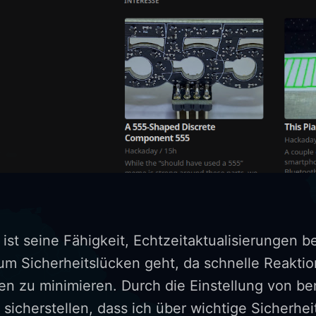
ist seine Fähigkeit, Echtzeitaktualisierungen be
um Sicherheitslücken geht, da schnelle Reakti
en zu minimieren. Durch die Einstellung von be
sicherstellen, dass ich über wichtige Sicherhe