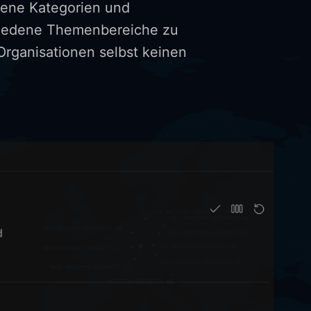
edene Kategorien und
schiedene Themenbereiche zu
 Organisationen selbst keinen