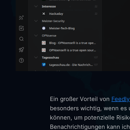
Ein großer Vorteil von
Feedly
besonders wichtig, wenn es 
können, um potenzielle Risik
Benachrichtigungen kann ich 