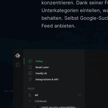
konzentrieren. Dank seiner F
Unterkategorien einteilen, w
behalten. Selbst Google-Such
Feed anbieten.