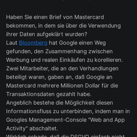
Haben Sie einen Brief von Mastercard
bekommen, in dem sie über die Verwendung
ihrer Daten aufgeklärt wurden?
Laut
Bloomberg
hat Google einen Weg
gefunden, den Zusammenhang zwischen
Werbung und realen Einkäufen zu korellieren.
Zwei Mitarbeiter, die an den Verhandlungen
beteiligt waren, gaben an, daß Google an
Mastercard mehrere Millionen Dollar für die
Transaktionsdaten gezahlt habe.
Angeblich bestehe die Möglichkeit diesen
Informationsfluss zu unterbinden, indem man in
Googles Management-Console "Web and App
Activity" abschaltet.
Wirklich schade, daß die DSGVO einfach nicht