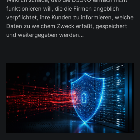
funktionieren will, die die Firmen angeblich
verpflichtet, ihre Kunden zu informieren, welche
Daten zu welchem Zweck erfaßt, gespeichert
und weitergegeben werden...