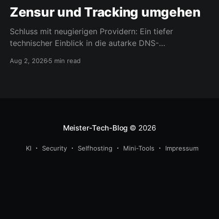
Zensur und Tracking umgehen
Schluss mit neugierigen Providern: Ein tiefer
technischer Einblick in die autarke DNS-
Namensauflösung.
Aug 2, 2026
5 min read
Meister-Tech-Blog
© 2026
KI
Security
Selfhosting
Mini-Tools
Impressum