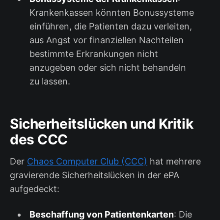
Krankenkassen könnten Bonussysteme
einführen, die Patienten dazu verleiten,
aus Angst vor finanziellen Nachteilen
bestimmte Erkrankungen nicht
anzugeben oder sich nicht behandeln
zu lassen.
Sicherheitslücken und Kritik
des CCC
Der
Chaos Computer Club (CCC)
hat mehrere
gravierende Sicherheitslücken in der ePA
aufgedeckt:
Beschaffung von Patientenkarten
: Die