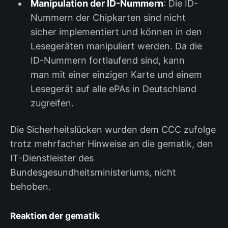
Manipulation der ID-Nummern
: Die ID-
Nummern der Chipkarten sind nicht
sicher implementiert und können in den
Lesegeräten manipuliert werden. Da die
ID-Nummern fortlaufend sind, kann
man mit einer einzigen Karte und einem
Lesegerät auf alle ePAs in Deutschland
zugreifen.
Die Sicherheitslücken wurden dem CCC zufolge
trotz mehrfacher Hinweise an die gematik, den
IT-Dienstleister des
Bundesgesundheitsministeriums, nicht
behoben.
Reaktion der gematik