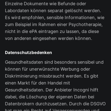
Einzelne Dokumente wie Befunde oder
Labordaten können separat gelöscht werden.
Es wird empfohlen, sensible Informationen, wie
zum Beispiel im Rahmen einer Psychotherapie,
nicht in die ePA eintragen zu lassen, da diese
von anderen eingesehen werden können.
Datenschutzbedenken
Gesundheitsdaten sind besonders sensibel und
können für unerwünschte Werbung oder
Diskriminierung missbraucht werden. Es gibt
einen Markt für den Handel mit
Gesundheitsdaten. Der Anbieter Incogni hilft
dabei, die Löschung der eigenen Daten bei
Datenbrokern durchzusetzen. Durch die DSGVO
hat man ein Recht auf Vergessenwerden und