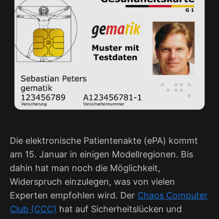
Die elektronische Patientenakte (ePA) kommt
am 15. Januar in einigen Modellregionen. Bis
dahin hat man noch die Möglichkeit,
Widerspruch einzulegen, was von vielen
Experten empfohlen wird. Der
Chaos Computer
Club (CCC)
hat auf Sicherheitslücken und