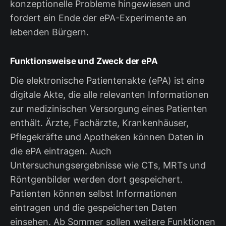
konzeptionelle Probleme hingewiesen und
fordert ein Ende der ePA-Experimente an
lebenden Bürgern.
Funktionsweise und Zweck der ePA
Die elektronische Patientenakte (ePA) ist eine
digitale Akte, die alle relevanten Informationen
zur medizinischen Versorgung eines Patienten
enthält. Ärzte, Fachärzte, Krankenhäuser,
Pflegekräfte und Apotheken können Daten in
die ePA eintragen. Auch
Untersuchungsergebnisse wie CTs, MRTs und
Röntgenbilder werden dort gespeichert.
Patienten können selbst Informationen
eintragen und die gespeicherten Daten
einsehen. Ab Sommer sollen weitere Funktionen