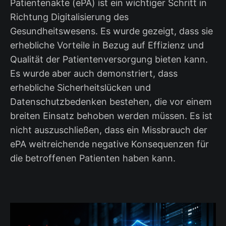
Patientenakte (ePA) ist ein wichtiger Schritt in
Richtung Digitalisierung des
Gesundheitswesens. Es wurde gezeigt, dass sie
erhebliche Vorteile in Bezug auf Effizienz und
Qualität der Patientenversorgung bieten kann.
Es wurde aber auch demonstriert, dass
erhebliche Sicherheitslücken und
Datenschutzbedenken bestehen, die vor einem
breiten Einsatz behoben werden müssen. Es ist
nicht auszuschließen, dass ein Missbrauch der
ePA weitreichende negative Konsequenzen für
die betroffenen Patienten haben kann.