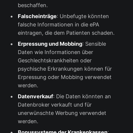
beschaffen.
Falscheinträge
: Unbefugte könnten
falsche Informationen in die ePA
eintragen, die dem Patienten schaden.
Erpressung und Mobbing
: Sensible
Daten wie Informationen über
Geschlechtskrankheiten oder
psychische Erkrankungen können für
Erpressung oder Mobbing verwendet
werden.
Datenverkauf
: Die Daten könnten an
Datenbroker verkauft und für
unerwünschte Werbung verwendet
werden.
Bonussysteme der Krankenkassen
: