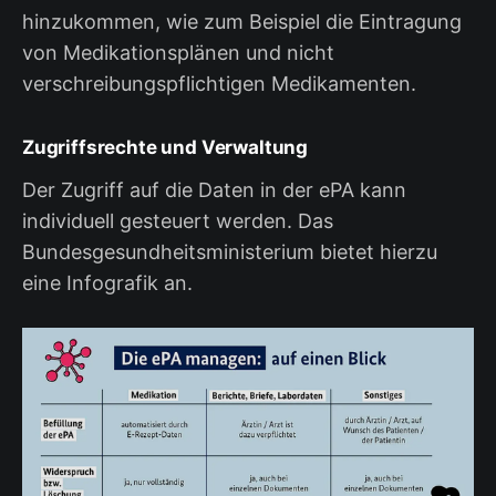
hinzukommen, wie zum Beispiel die Eintragung
von Medikationsplänen und nicht
verschreibungspflichtigen Medikamenten.
Zugriffsrechte und Verwaltung
Der Zugriff auf die Daten in der ePA kann
individuell gesteuert werden. Das
Bundesgesundheitsministerium bietet hierzu
eine Infografik an.