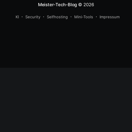
Meister-Tech-Blog
© 2026
KI
Security
Selfhosting
Mini-Tools
Impressum