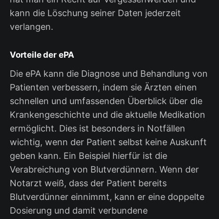
kann die Löschung seiner Daten jederzeit
verlangen.
Vorteile der ePA
Die ePA kann die Diagnose und Behandlung von
Patienten verbessern, indem sie Ärzten einen
schnellen und umfassenden Überblick über die
Krankengeschichte und die aktuelle Medikation
ermöglicht. Dies ist besonders in Notfällen
wichtig, wenn der Patient selbst keine Auskunft
geben kann. Ein Beispiel hierfür ist die
Verabreichung von Blutverdünnern. Wenn der
Notarzt weiß, dass der Patient bereits
Blutverdünner einnimmt, kann er eine doppelte
Dosierung und damit verbundene