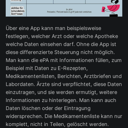
Über eine App kann man beispielsweise
festlegen, welcher Arzt oder welche Apotheke
welche Daten einsehen darf. Ohne die App ist
diese differenzierte Steuerung nicht möglich.
Man kann die ePA mit Informationen füllen, zum
Beispiel mit Daten zu E-Rezepten,
Medikamentenlisten, Berichten, Arztbriefen und
Labordaten. Ärzte sind verpflichtet, diese Daten
einzutragen, und sie werden ermutigt, weitere
Informationen zu hinterlegen. Man kann auch
Daten löschen oder der Eintragung
widersprechen. Die Medikamentenliste kann nur
komplett, nicht in Teilen, gelöscht werden.