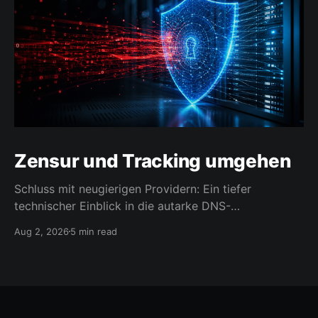
Zensur und Tracking umgehen
Schluss mit neugierigen Providern: Ein tiefer
technischer Einblick in die autarke DNS-
Namensauflösung.
Aug 2, 2026
5 min read