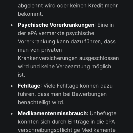
abgelehnt wird oder keinen Kredit mehr
bekommt.
Psychische Vorerkrankungen
: Eine in
der ePA vermerkte psychische
Vorerkrankung kann dazu führen, dass
man von privaten
Krankenversicherungen ausgeschlossen
wird und keine Verbeamtung möglich
ist.
Fehltage
: Viele Fehltage können dazu
führen, dass man bei Bewerbungen
benachteiligt wird.
Medikamentenmissbrauch
: Unbefugte
könnten sich durch Einträge in die ePA
verschreibungspflichtige Medikamente