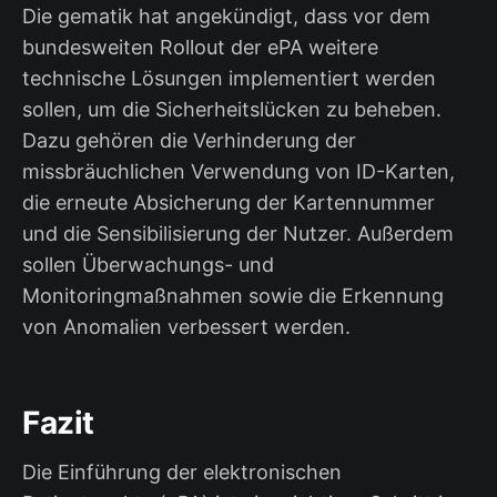
Die gematik hat angekündigt, dass vor dem
bundesweiten Rollout der ePA weitere
technische Lösungen implementiert werden
sollen, um die Sicherheitslücken zu beheben.
Dazu gehören die Verhinderung der
missbräuchlichen Verwendung von ID-Karten,
die erneute Absicherung der Kartennummer
und die Sensibilisierung der Nutzer. Außerdem
sollen Überwachungs- und
Monitoringmaßnahmen sowie die Erkennung
von Anomalien verbessert werden.
Fazit
Die Einführung der elektronischen