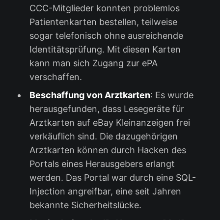
CCC-Mitglieder konnten problemlos
Patientenkarten bestellen, teilweise
sogar telefonisch ohne ausreichende
Identitätsprüfung. Mit diesen Karten
kann man sich Zugang zur ePA
verschaffen.
Beschaffung von Arztkarten
: Es wurde
herausgefunden, dass Lesegeräte für
Arztkarten auf eBay Kleinanzeigen frei
verkäuflich sind. Die dazugehörigen
Arztkarten können durch Hacken des
Portals eines Herausgebers erlangt
werden. Das Portal war durch eine SQL-
Injection angreifbar, eine seit Jahren
bekannte Sicherheitslücke.