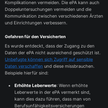
Komplikationen vermeiden. Die ePA kann auch
Doppeluntersuchungen vermeiden und die
Kommunikation zwischen verschiedenen Ärzten
und Einrichtungen verbessern.
Gefahren für den Versicherten
Es wurde entdeckt, dass der Zugang zu den
Daten der ePA nicht ausreichend geschützt ist.
Unbefugte können sich Zugriff auf sensible
Daten verschaffen
und diese missbrauchen.
Beispiele hierfür sind:
Erhöhte Leberwerte
: Wenn erhöhte
Leberwerte in der ePA vermerkt sind,
kann dies dazu führen, dass man von
Berufsunfähigkeitsversicherungen