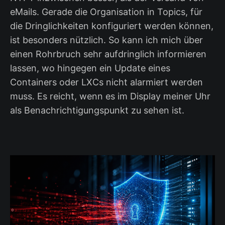
eMails. Gerade die Organisation in Topics, für
die Dringlichkeiten konfiguriert werden können,
ist besonders nützlich. So kann ich mich über
einen Rohrbruch sehr aufdringlich informieren
lassen, wo hingegen ein Update eines
Containers oder LXCs nicht alarmiert werden
muss. Es reicht, wenn es im Display meiner Uhr
als Benachrichtigungspunkt zu sehen ist.