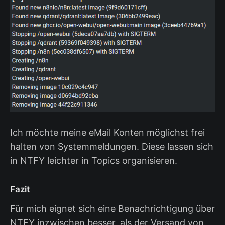
Ich möchte meine eMail Konten möglichst frei
halten von Systemmeldungen. Diese lassen sich
in NTFY leichter in Topics organisieren.
Fazit
Für mich eignet sich eine Benachrichtigung über
NTFY inzwischen besser, als der Versand von