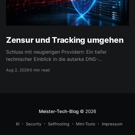
Zensur und Tracking umgehen
Schluss mit neugierigen Providern: Ein tiefer
technischer Einblick in die autarke DNS-
Namensauflösung.
Aug 2, 2026
5 min read
Meister-Tech-Blog
© 2026
KI
Security
Selfhosting
Mini-Tools
Impressum