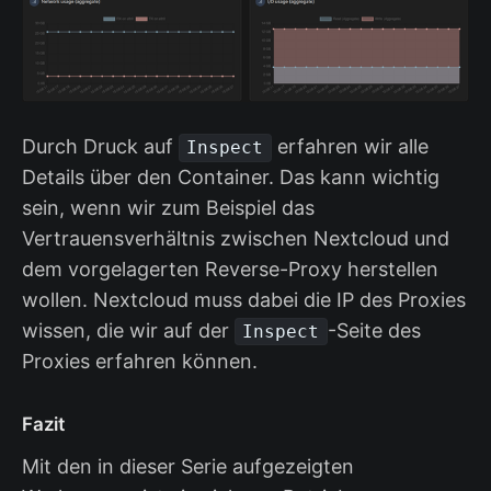
Durch Druck auf
erfahren wir alle
Inspect
Details über den Container. Das kann wichtig
sein, wenn wir zum Beispiel das
Vertrauensverhältnis zwischen Nextcloud und
dem vorgelagerten Reverse-Proxy herstellen
wollen. Nextcloud muss dabei die IP des Proxies
wissen, die wir auf der
-Seite des
Inspect
Proxies erfahren können.
Fazit
Mit den in dieser Serie aufgezeigten