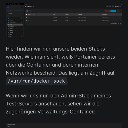
Hier finden wir nun unsere beiden Stacks
wieder. Wie man sieht, weiß Portainer bereits
über die Container und deren internen
Netzwerke bescheid. Das liegt am Zugriff auf
.
/var/run/docker.sock
Wenn wir uns nun den Admin-Stack meines
Test-Servers anschauen, sehen wir die
zugehörigen Verwaltungs-Container: