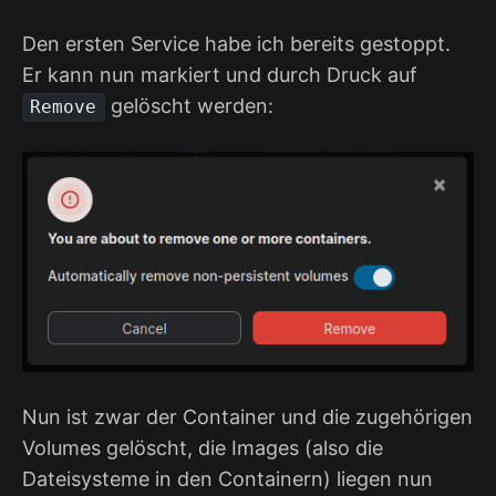
Den ersten Service habe ich bereits gestoppt.
Er kann nun markiert und durch Druck auf
gelöscht werden:
Remove
Nun ist zwar der Container und die zugehörigen
Volumes gelöscht, die Images (also die
Dateisysteme in den Containern) liegen nun