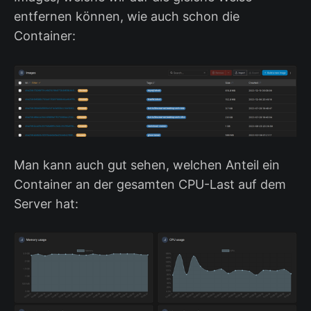
entfernen können, wie auch schon die
Container:
Man kann auch gut sehen, welchen Anteil ein
Container an der gesamten CPU-Last auf dem
Server hat: