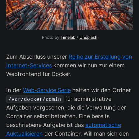
Photo by
Timelab
/
Unsplash
Zum Abschluss unserer
Reihe zur Erstellung von
Internet-Services
kommen wir nun zur einem
Webfrontend für Docker.
In der
Web-Service Serie
hatten wir den Ordner
für administrative
/var/docker/admin
Aufgaben vorgesehen, die die Verwaltung der
Container selbst betreffen. Eine bereits
beschriebene Aufgabe ist das
automatische
Auktualisieren
der Container. Will man sich den