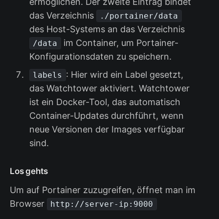
ermöglichen. Der zweite Eintrag bindet
das Verzeichnis
./portainer/data
des Host-Systems an das Verzeichnis
im Container, um Portainer-
/data
Konfigurationsdaten zu speichern.
: Hier wird ein Label gesetzt,
labels
das Watchtower aktiviert. Watchtower
ist ein Docker-Tool, das automatisch
Container-Updates durchführt, wenn
neue Versionen der Images verfügbar
sind.
Los gehts
Um auf Portainer zuzugreifen, öffnet man im
Browser
http://server-ip:9000