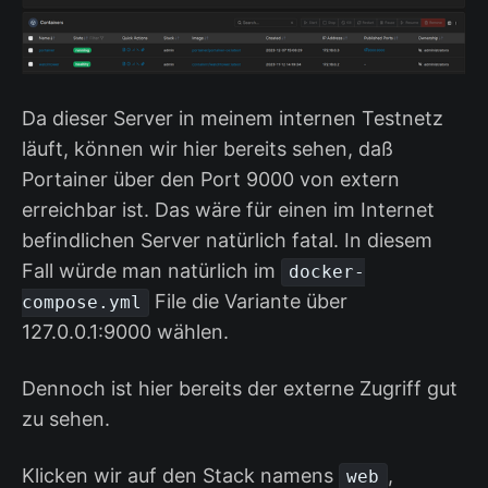
Da dieser Server in meinem internen Testnetz
läuft, können wir hier bereits sehen, daß
Portainer über den Port 9000 von extern
erreichbar ist. Das wäre für einen im Internet
befindlichen Server natürlich fatal. In diesem
Fall würde man natürlich im
docker-
File die Variante über
compose.yml
127.0.0.1:9000 wählen.
Dennoch ist hier bereits der externe Zugriff gut
zu sehen.
Klicken wir auf den Stack namens
,
web