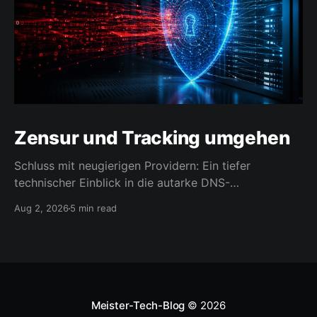
Zensur und Tracking umgehen
Schluss mit neugierigen Providern: Ein tiefer
technischer Einblick in die autarke DNS-
Namensauflösung.
Aug 2, 2026
5 min read
Meister-Tech-Blog
© 2026