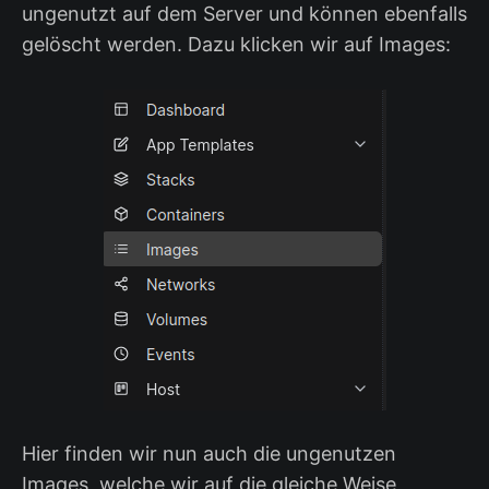
ungenutzt auf dem Server und können ebenfalls
gelöscht werden. Dazu klicken wir auf Images:
Hier finden wir nun auch die ungenutzen
Images, welche wir auf die gleiche Weise