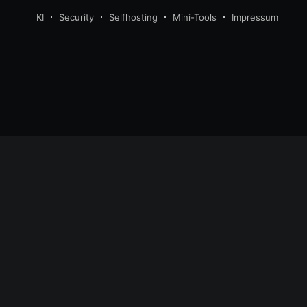
KI
Security
Selfhosting
Mini-Tools
Impressum