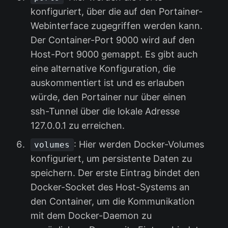
konfiguriert, über die auf den Portainer-
Webinterface zugegriffen werden kann.
Der Container-Port 9000 wird auf den
Host-Port 9000 gemappt. Es gibt auch
eine alternative Konfiguration, die
auskommentiert ist und es erlauben
würde, den Portainer nur über einen
ssh-Tunnel über die lokale Adresse
127.0.0.1 zu erreichen.
: Hier werden Docker-Volumes
volumes
konfiguriert, um persistente Daten zu
speichern. Der erste Eintrag bindet den
Docker-Socket des Host-Systems an
den Container, um die Kommunikation
mit dem Docker-Daemon zu