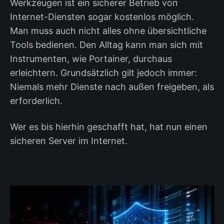
Werkzeugen ist ein sicherer Betrieb von
Internet-Diensten sogar kostenlos möglich.
Man muss auch nicht alles ohne übersichtliche
Tools bedienen. Den Alltag kann man sich mit
Instrumenten, wie Portainer, durchaus
erleichtern. Grundsätzlich gilt jedoch immer:
Niemals mehr Dienste nach außen freigeben, als
erforderlich.
Wer es bis hierhin geschafft hat, hat nun einen
sicheren Server im Internet.