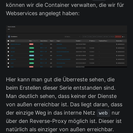
können wir die Container verwalten, die wir für
Webservices angelegt haben:
Hier kann man gut die Überreste sehen, die
beim Erstellen dieser Serie entstanden sind.
Man deutlich sehen, dass keiner der Dienste
von außen erreichbar ist. Das liegt daran, dass
der einzige Weg in das interne Netz
nur
web
über den Reverse-Proxy möglich ist. Dieser ist
natürlich als einziger von außen erreichbar.