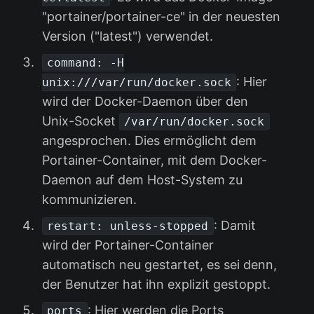
"portainer/portainer-ce" in der neuesten
Version ("latest") verwendet.
command: -H
: Hier
unix:///var/run/docker.sock
wird der Docker-Daemon über den
Unix-Socket
/var/run/docker.sock
angesprochen. Dies ermöglicht dem
Portainer-Container, mit dem Docker-
Daemon auf dem Host-System zu
kommunizieren.
: Damit
restart: unless-stopped
wird der Portainer-Container
automatisch neu gestartet, es sei denn,
der Benutzer hat ihn explizit gestoppt.
: Hier werden die Ports
ports